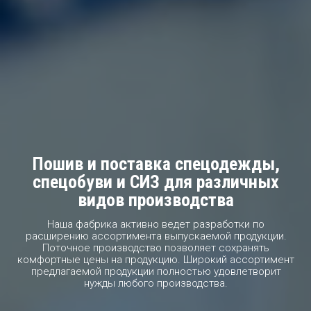
Пошив и поставка спецодежды,
спецобуви и СИЗ для различных
видов производства
Наша фабрика активно ведет разработки по
расширению ассортимента выпускаемой продукции.
Поточное производство позволяет сохранять
комфортные цены на продукцию. Широкий ассортимент
предлагаемой продукции полностью удовлетворит
нужды любого производства.