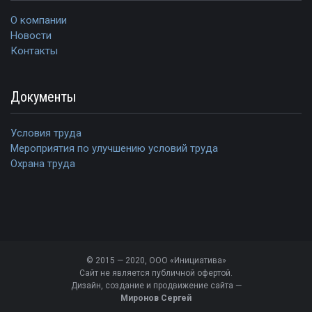
О компании
Новости
Контакты
Документы
Условия труда
Мероприятия по улучшению условий труда
Охрана труда
© 2015 — 2020, ООО «Инициатива»
Сайт не является публичной офертой.
Дизайн, создание и продвижение сайта —
Миронов Сергей