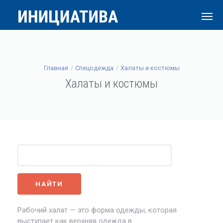
Главная
Спецодежда
Халаты и костюмы
Халаты и костюмы
Рабочий халат — это форма одежды, которая
выступает как верхняя одежда в