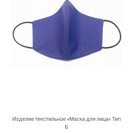
Изделие текстильное «Маска для лица» Тип
Б