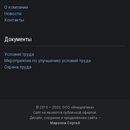
О компании
Новости
Контакты
Документы
Условия труда
Мероприятия по улучшению условий труда
Охрана труда
© 2015 — 2020, ООО «Инициатива»
Сайт не является публичной офертой.
Дизайн, создание и продвижение сайта —
Миронов Сергей