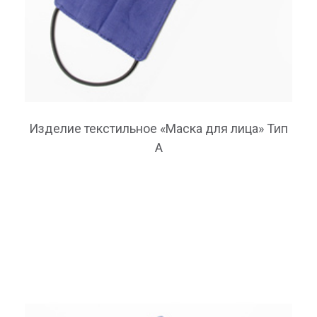
Изделие текстильное «Маска для лица» Тип
А