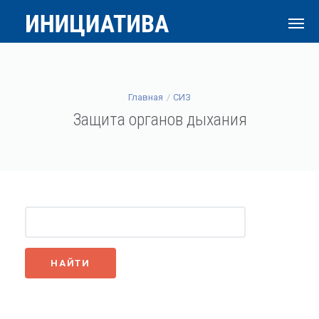
Главная
СИЗ
Защита органов дыхания