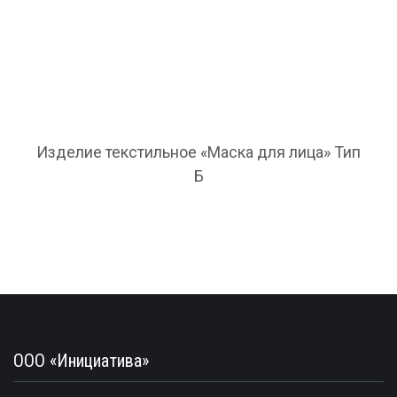
Изделие текстильное «Маска для лица» Тип
Б
ООО «Инициатива»