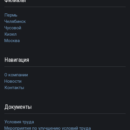
Пермь
Челябинск
Чусовой
Кизел
Москва
Навигация
О компании
Новости
Контакты
Документы
Условия труда
Мероприятия по улучшению условий труда