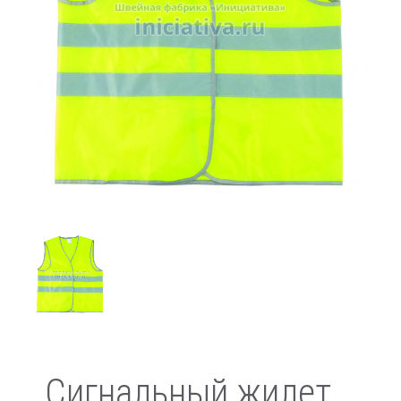
Сигнальный жилет