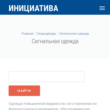
Главная
Спецодежда
Сигнальная одежда
Сигнальная одежда
Одежда повышенной видимости, изготовленная из
флуоресцентных материалов, обеспечивающих