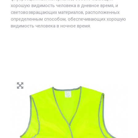
хорошую видимость человека в дневное время, и
световозвращающих материалов, расположенных
определенным способом, обеспечивающих хорошую
видимость человека в ночное время.