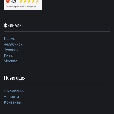
Филиалы
Пермь
Челябинск
Чусовой
Кизел
Москва
Навигация
О компании
Новости
Контакты