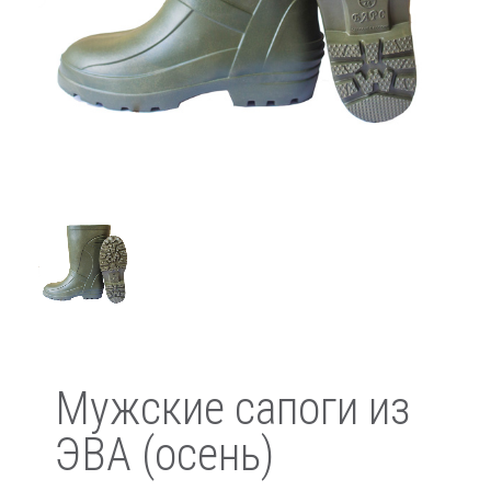
Мужские сапоги из
ЭВА (осень)