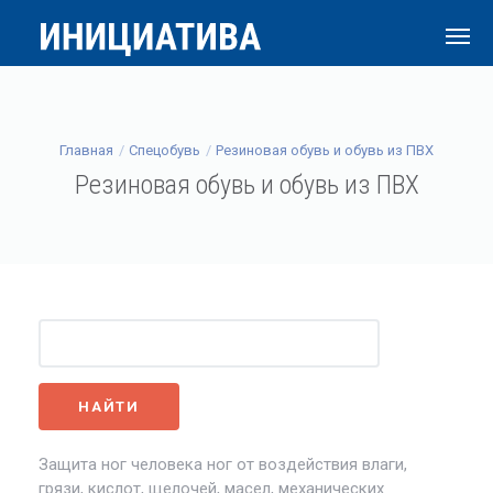
Главная
Спецобувь
Резиновая обувь и обувь из ПВХ
Резиновая обувь и обувь из ПВХ
Защита ног человека ног от воздействия влаги,
грязи, кислот, щелочей, масел, механических