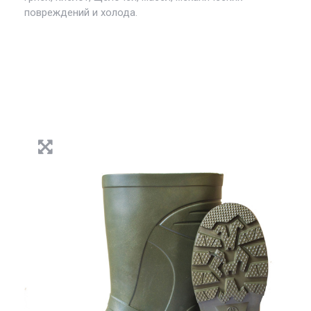
повреждений и холода.