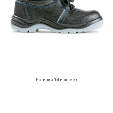
Ботинки 14 иск. мех