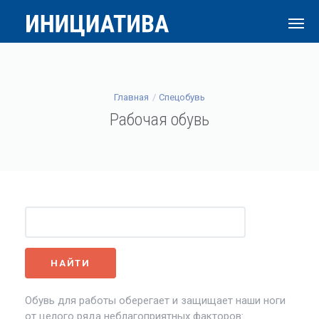
Главная
Спецобувь
Рабочая обувь
Обувь для работы оберегает и защищает наши ноги
от целого ряда неблагоприятных факторов: