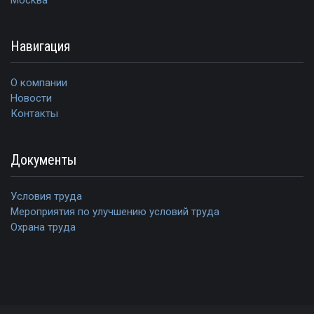
Москва
Навигация
О компании
Новости
Контакты
Документы
Условия труда
Мероприятия по улучшению условий труда
Охрана труда