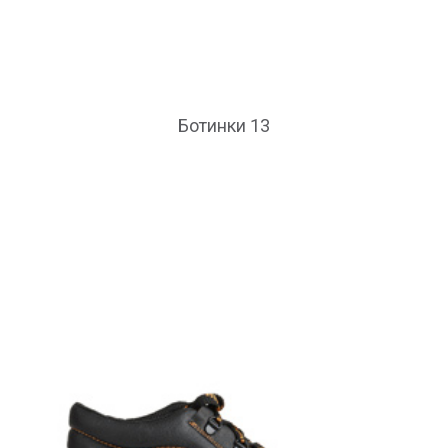
Ботинки 13