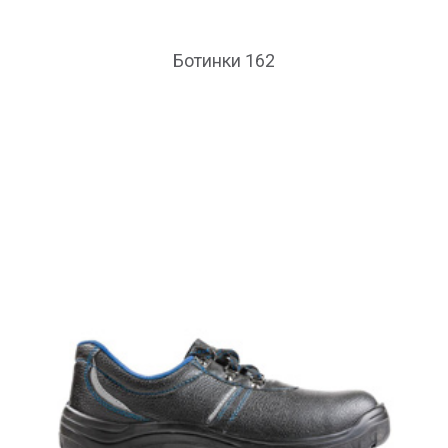
Ботинки 162