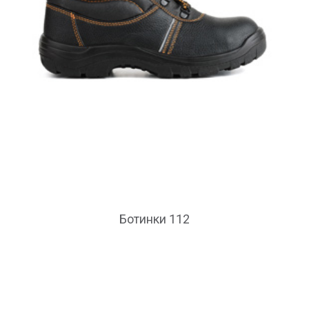
Ботинки 112