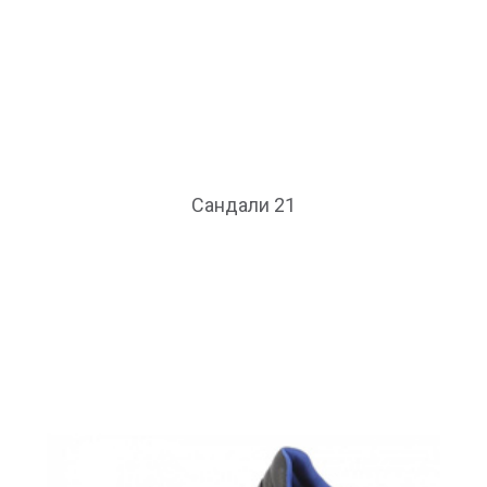
Сандали 21