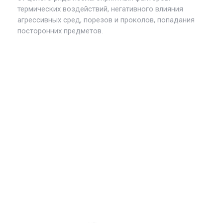
термических воздействий, негативного влияния
агрессивных сред, порезов и проколов, попадания
посторонних предметов.