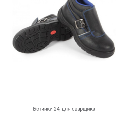
Ботинки 24, для сварщика