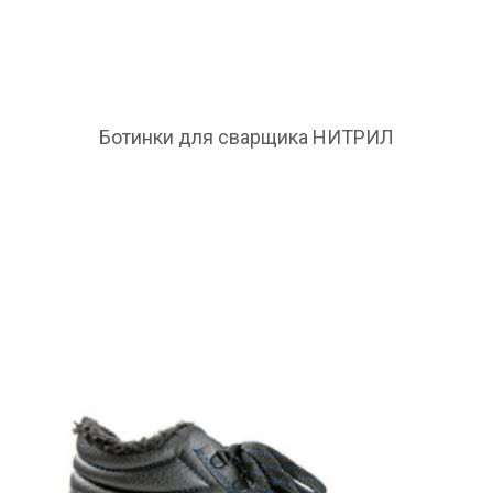
Ботинки для сварщика НИТРИЛ