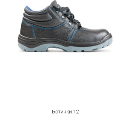
Ботинки 12