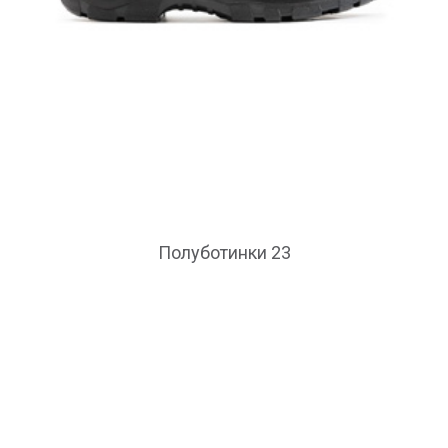
Полуботинки 23