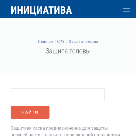
Главная
СИЗ
Защита головы
Защита головы
Защитная каска предназначенна для защиты
верхней части головы от повреждений падающими