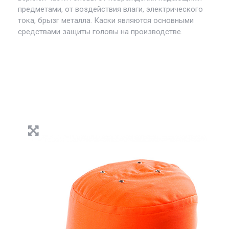
предметами, от воздействия влаги, электрического
тока, брызг металла. Каски являются основными
средствами защиты головы на производстве.