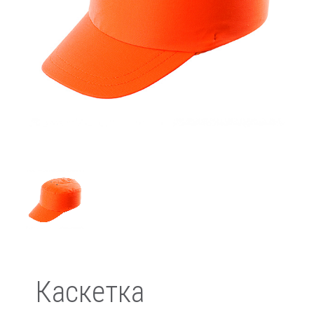
Каскетка