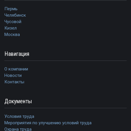
Пермь
Челябинск
Чусовой
Кизел
Москва
Навигация
О компании
Новости
Контакты
Документы
Условия труда
Мероприятия по улучшению условий труда
Охрана труда