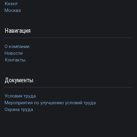
Кизел
Москва
Навигация
О компании
Новости
Контакты
Документы
Условия труда
Мероприятия по улучшению условий труда
Охрана труда