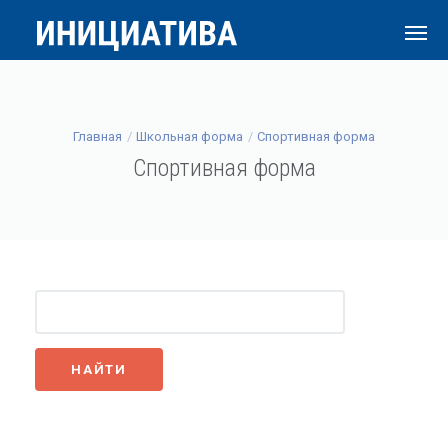
Главная
Школьная форма
Спортивная форма
Спортивная форма