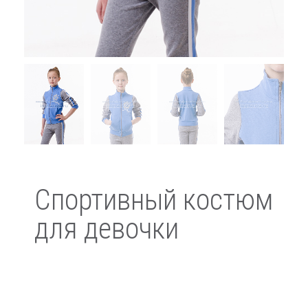
Спортивный костюм
для девочки