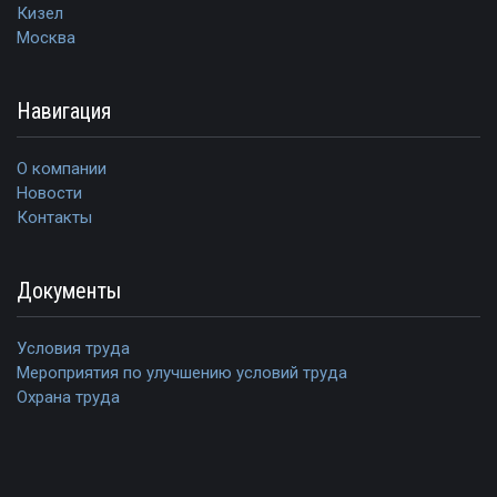
Кизел
Москва
Навигация
О компании
Новости
Контакты
Документы
Условия труда
Мероприятия по улучшению условий труда
Охрана труда