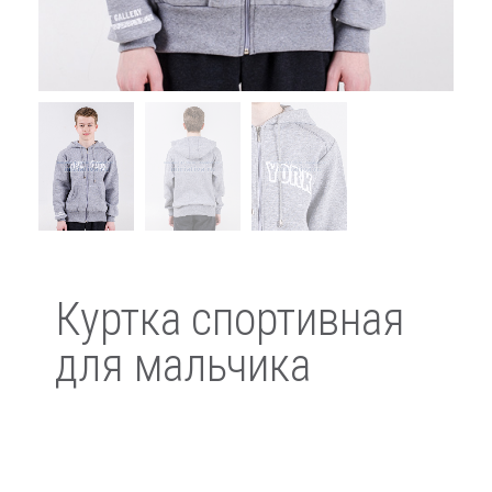
Куртка спортивная
для мальчика