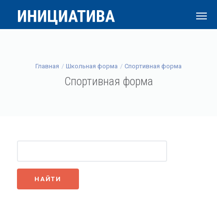
Главная
Школьная форма
Спортивная форма
Спортивная форма