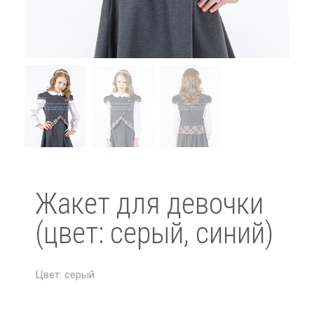
Жакет для девочки
(цвет: серый, синий)
Цвет: серый