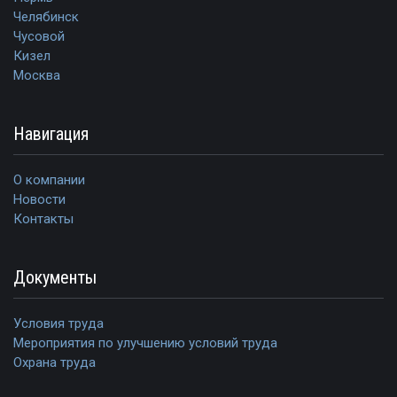
Челябинск
Чусовой
Кизел
Москва
Навигация
О компании
Новости
Контакты
Документы
Условия труда
Мероприятия по улучшению условий труда
Охрана труда