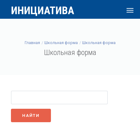
Главная
Школьная форма
Школьная форма
Школьная форма