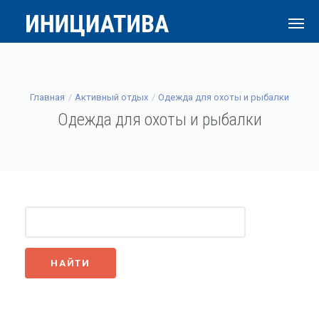
Главная
Активный отдых
Одежда для охоты и рыбалки
Одежда для охоты и рыбалки