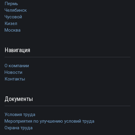
Пермь
Челябинск
Чусовой
Кизел
Москва
Навигация
О компании
Новости
Контакты
Документы
Условия труда
Мероприятия по улучшению условий труда
Охрана труда