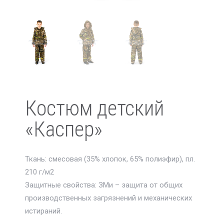
Костюм детский
«Каспер»
Ткань: смесовая (35% хлопок, 65% полиэфир), пл.
210 г/м2
Защитные свойства: ЗМи – защита от общих
производственных загрязнений и механических
истираний.